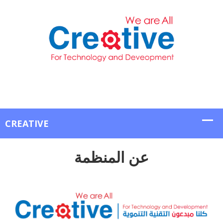
عن المنظمة