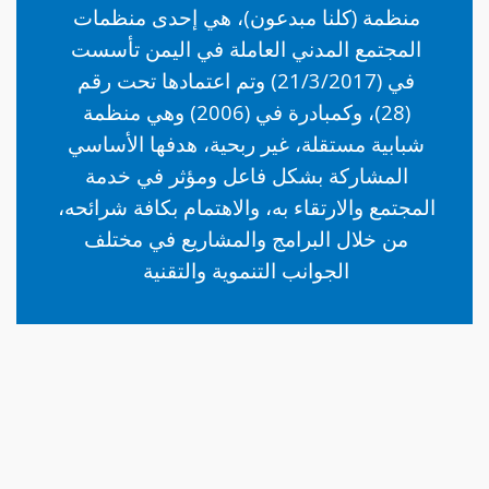
منظمة (كلنا مبدعون)، هي إحدى منظمات
المجتمع المدني العاملة في اليمن تأسست
في (21/3/2017) وتم اعتمادها تحت رقم
(28)، وكمبادرة في (2006) وهي منظمة
شبابية مستقلة، غير ربحية، هدفها الأساسي
المشاركة بشكل فاعل ومؤثر في خدمة
المجتمع والارتقاء به، والاهتمام بكافة شرائحه،
من خلال البرامج والمشاريع في مختلف
الجوانب التنموية والتقنية