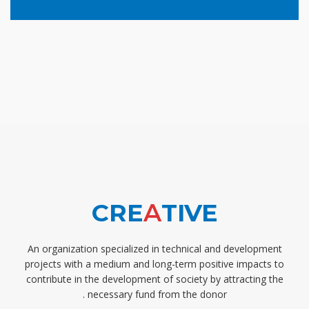
CRE
A
TIVE
An organization specialized in technical and development
projects with a medium and long-term positive impacts to
contribute in the development of society by attracting the
necessary fund from the donor .