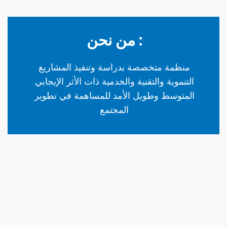
: من نحن
منظمة متخصصة بدراسة وتنفيذ المشاريع
التنموية والتقنية والخدمية ذات الأثر الإيجابي
المتوسط وطويل الأمد للمساهمة في تطوير
المجتمع